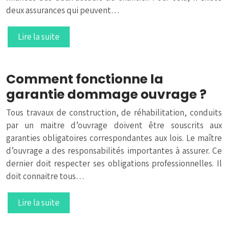
deux assurances qui peuvent…
Lire la suite
Comment fonctionne la
garantie dommage ouvrage ?
Tous travaux de construction, de réhabilitation, conduits
par un maitre d’ouvrage doivent être souscrits aux
garanties obligatoires correspondantes aux lois. Le maître
d’ouvrage a des responsabilités importantes à assurer. Ce
dernier doit respecter ses obligations professionnelles. Il
doit connaitre tous…
Lire la suite