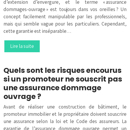
d’extension d’envergure, et le terme « assurance
dommages-ouvrage » est toujours dans vos oreilles ? Un
concept facilement manipulable par les professionnels,
mais qui semble vague pour les particuliers. Cependant,
cette garantie est inséparable…
Lire la suite
Quels sont les risques encourus
si un promoteur ne souscrit pas
une assurance dommage
ouvrage ?
Avant de réaliser une construction de bâtiment, le
promoteur immobilier et le propriétaire doivent souscrire
une assurance selon la loi et le Code des assureurs. La
garantie de l’assurance dommage ouvrage permet un