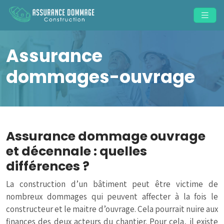
Assurance
dommages-ouvrage
Assurance dommage ouvrage
et décennale : quelles
différences ?
La construction d’un bâtiment peut être victime de
nombreux dommages qui peuvent affecter à la fois le
constructeur et le maitre d’ouvrage. Cela pourrait nuire aux
finances des deux acteurs du chantier. Pour cela, il existe