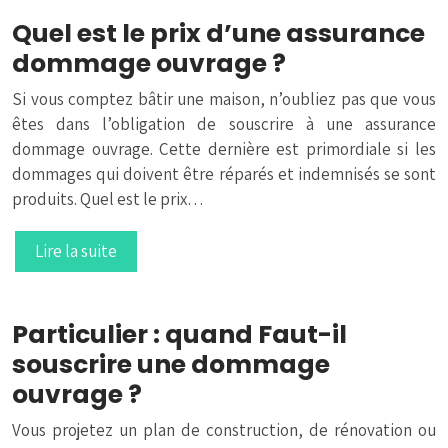
Quel est le prix d’une assurance
dommage ouvrage ?
Si vous comptez bâtir une maison, n’oubliez pas que vous
êtes dans l’obligation de souscrire à une assurance
dommage ouvrage. Cette dernière est primordiale si les
dommages qui doivent être réparés et indemnisés se sont
produits. Quel est le prix…
Lire la suite
Particulier : quand Faut-il
souscrire une dommage
ouvrage ?
Vous projetez un plan de construction, de rénovation ou