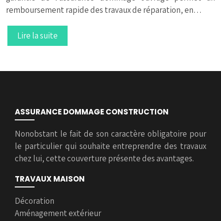
remboursement rapide des travaux de réparation, en…
Lire la suite
ASSURANCE DOMMAGE CONSTRUCTION
Nonobstant le fait de son caractère obligatoire pour
le particulier qui souhaite entreprendre des travaux
chez lui, cette couverture présente des avantages.
TRAVAUX MAISON
Décoration
Aménagement extérieur