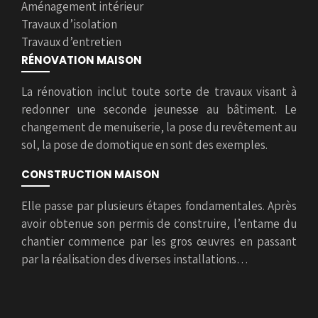
Aménagement intérieur
Travaux d’isolation
Travaux d’entretien
RÉNOVATION MAISON
La rénovation inclut toute sorte de travaux visant à
redonner une seconde jeunesse au bâtiment. Le
changement de menuiserie, la pose du revêtement au
sol, la pose de domotique en sont des exemples.
CONSTRUCTION MAISON
Elle passe par plusieurs étapes fondamentales. Après
avoir obtenue son permis de construire, l’entame du
chantier commence par les gros œuvres en passant
par la réalisation des diverses installations…