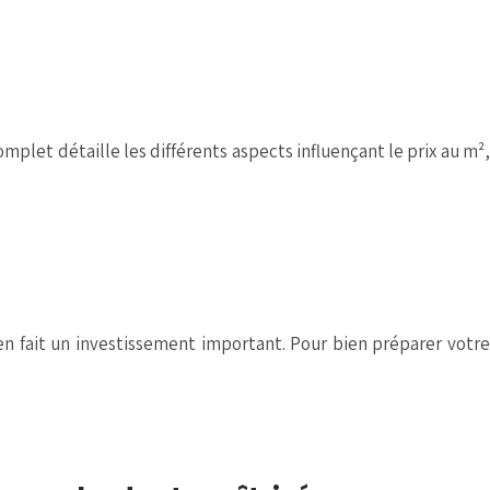
mplet détaille les différents aspects influençant le prix au m²,
 en fait un investissement important. Pour bien préparer votre