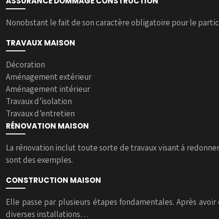
ASSURANCE DOMMAGE CONSTRUCTION
Nonobstant le fait de son caractère obligatoire pour le parti
TRAVAUX MAISON
Décoration
Aménagement extérieur
Aménagement intérieur
Travaux d’isolation
Travaux d’entretien
RÉNOVATION MAISON
La rénovation inclut toute sorte de travaux visant à redon
sont des exemples.
CONSTRUCTION MAISON
Elle passe par plusieurs étapes fondamentales. Après avoir
diverses installations…