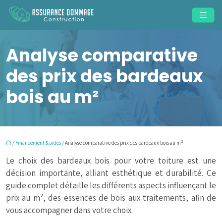
Analyse comparative
des prix des bardeaux
bois au m²
/
Financement & aides
/ Analyse comparative des prix des bardeaux bois au m²
Le choix des bardeaux bois pour votre toiture est une
décision importante, alliant esthétique et durabilité. Ce
guide complet détaille les différents aspects influençant le
prix au m², des essences de bois aux traitements, afin de
vous accompagner dans votre choix.