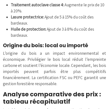
Traitement autoclave classe 4:
Augmente le prix de 10
à 20%.
Lasure protectrice:
Ajout de 5 à 15% du coût des
bardeaux.
Huile de protection:
Ajout de 3 à 8% du coût des
bardeaux.
Origine du bois: local ou importé
L’origine du bois a un impact environnemental et
économique. Privilégier le bois local réduit l’empreinte
carbone et soutient l’économie locale. Cependant, les bois
importés peuvent parfois être plus compétitifs
financièrement. La certification FSC ou PEFC garantit une
gestion forestière responsable.
Analyse comparative des prix :
tableau récapitulatif