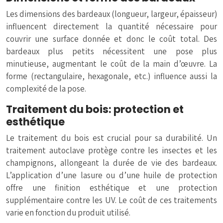
Les dimensions des bardeaux (longueur, largeur, épaisseur)
influencent directement la quantité nécessaire pour
couvrir une surface donnée et donc le coût total. Des
bardeaux plus petits nécessitent une pose plus
minutieuse, augmentant le coût de la main d’œuvre. La
forme (rectangulaire, hexagonale, etc.) influence aussi la
complexité de la pose.
Traitement du bois: protection et
esthétique
Le traitement du bois est crucial pour sa durabilité. Un
traitement autoclave protège contre les insectes et les
champignons, allongeant la durée de vie des bardeaux.
L’application d’une lasure ou d’une huile de protection
offre une finition esthétique et une protection
supplémentaire contre les UV. Le coût de ces traitements
varie en fonction du produit utilisé.