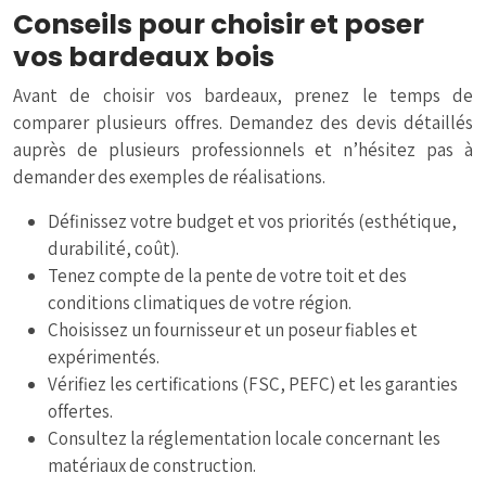
Conseils pour choisir et poser
vos bardeaux bois
Avant de choisir vos bardeaux, prenez le temps de
comparer plusieurs offres. Demandez des devis détaillés
auprès de plusieurs professionnels et n’hésitez pas à
demander des exemples de réalisations.
Définissez votre budget et vos priorités (esthétique,
durabilité, coût).
Tenez compte de la pente de votre toit et des
conditions climatiques de votre région.
Choisissez un fournisseur et un poseur fiables et
expérimentés.
Vérifiez les certifications (FSC, PEFC) et les garanties
offertes.
Consultez la réglementation locale concernant les
matériaux de construction.