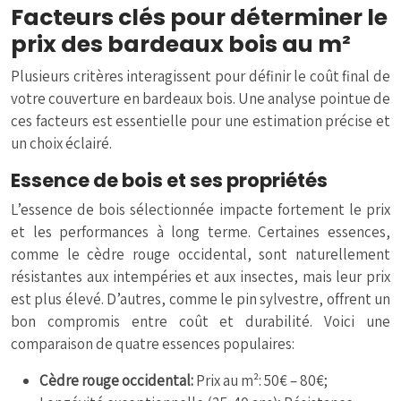
Facteurs clés pour déterminer le
prix des bardeaux bois au m²
Plusieurs critères interagissent pour définir le coût final de
votre couverture en bardeaux bois. Une analyse pointue de
ces facteurs est essentielle pour une estimation précise et
un choix éclairé.
Essence de bois et ses propriétés
L’essence de bois sélectionnée impacte fortement le prix
et les performances à long terme. Certaines essences,
comme le cèdre rouge occidental, sont naturellement
résistantes aux intempéries et aux insectes, mais leur prix
est plus élevé. D’autres, comme le pin sylvestre, offrent un
bon compromis entre coût et durabilité. Voici une
comparaison de quatre essences populaires:
Cèdre rouge occidental:
Prix au m²: 50€ – 80€;