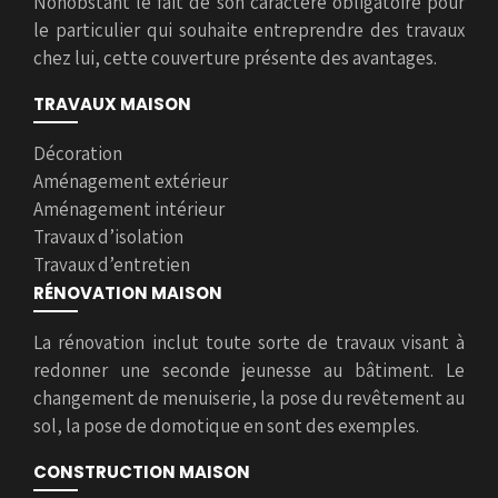
Nonobstant le fait de son caractère obligatoire pour
le particulier qui souhaite entreprendre des travaux
chez lui, cette couverture présente des avantages.
TRAVAUX MAISON
Décoration
Aménagement extérieur
Aménagement intérieur
Travaux d’isolation
Travaux d’entretien
RÉNOVATION MAISON
La rénovation inclut toute sorte de travaux visant à
redonner une seconde jeunesse au bâtiment. Le
changement de menuiserie, la pose du revêtement au
sol, la pose de domotique en sont des exemples.
CONSTRUCTION MAISON