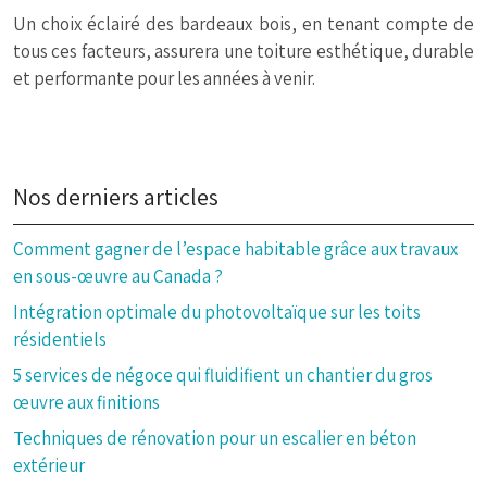
Un choix éclairé des bardeaux bois, en tenant compte de
tous ces facteurs, assurera une toiture esthétique, durable
et performante pour les années à venir.
Nos derniers articles
Comment gagner de l’espace habitable grâce aux travaux
en sous-œuvre au Canada ?
Intégration optimale du photovoltaïque sur les toits
résidentiels
5 services de négoce qui fluidifient un chantier du gros
œuvre aux finitions
Techniques de rénovation pour un escalier en béton
extérieur