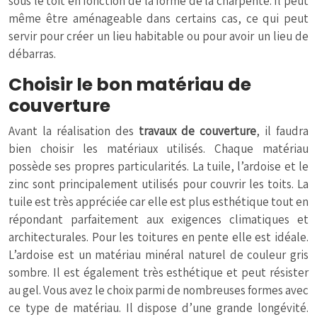
sous le toit en fonction de la forme de la charpente. Il peut
même être aménageable dans certains cas, ce qui peut
servir pour créer un lieu habitable ou pour avoir un lieu de
débarras.
Choisir le bon matériau de
couverture
Avant la réalisation des
travaux de couverture
, il faudra
bien choisir les matériaux utilisés. Chaque matériau
possède ses propres particularités. La tuile, l’ardoise et le
zinc sont principalement utilisés pour couvrir les toits. La
tuile est très appréciée car elle est plus esthétique tout en
répondant parfaitement aux exigences climatiques et
architecturales. Pour les toitures en pente elle est idéale.
L’ardoise est un matériau minéral naturel de couleur gris
sombre. Il est également très esthétique et peut résister
au gel. Vous avez le choix parmi de nombreuses formes avec
ce type de matériau. Il dispose d’une grande longévité.