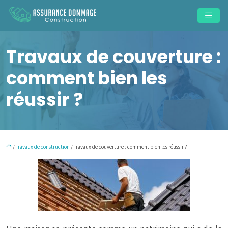
Travaux de couverture :
comment bien les
réussir ?
/
Travaux de construction
/ Travaux de couverture : comment bien les réussir ?