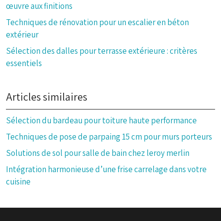
œuvre aux finitions
Techniques de rénovation pour un escalier en béton
extérieur
Sélection des dalles pour terrasse extérieure : critères
essentiels
Articles similaires
Sélection du bardeau pour toiture haute performance
Techniques de pose de parpaing 15 cm pour murs porteurs
Solutions de sol pour salle de bain chez leroy merlin
Intégration harmonieuse d’une frise carrelage dans votre
cuisine