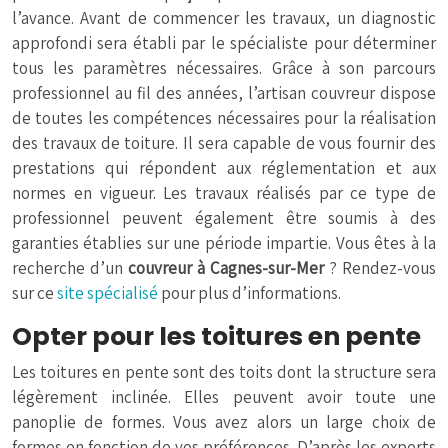
l’avance. Avant de commencer les travaux, un diagnostic
approfondi sera établi par le spécialiste pour déterminer
tous les paramètres nécessaires. Grâce à son parcours
professionnel au fil des années, l’artisan couvreur dispose
de toutes les compétences nécessaires pour la réalisation
des travaux de toiture. Il sera capable de vous fournir des
prestations qui répondent aux réglementation et aux
normes en vigueur. Les travaux réalisés par ce type de
professionnel peuvent également être soumis à des
garanties établies sur une période impartie. Vous êtes à la
recherche d’un
couvreur à Cagnes-sur-Mer
? Rendez-vous
sur ce
site spécialisé
pour plus d’informations.
Opter pour les toitures en pente
Les toitures en pente sont des toits dont la structure sera
légèrement inclinée. Elles peuvent avoir toute une
panoplie de formes. Vous avez alors un large choix de
formes en fonction de vos préférences. D’après les experts