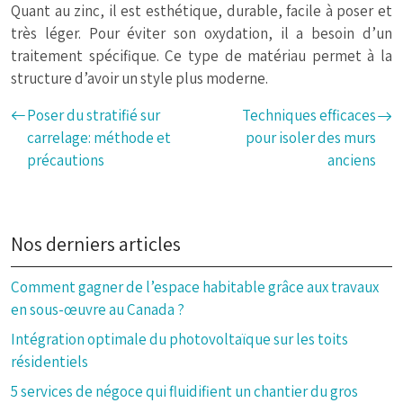
Quant au zinc, il est esthétique, durable, facile à poser et
très léger. Pour éviter son oxydation, il a besoin d’un
traitement spécifique. Ce type de matériau permet à la
structure d’avoir un style plus moderne.
Poser du stratifié sur
Techniques efficaces
carrelage: méthode et
pour isoler des murs
précautions
anciens
Nos derniers articles
Comment gagner de l’espace habitable grâce aux travaux
en sous-œuvre au Canada ?
Intégration optimale du photovoltaïque sur les toits
résidentiels
5 services de négoce qui fluidifient un chantier du gros