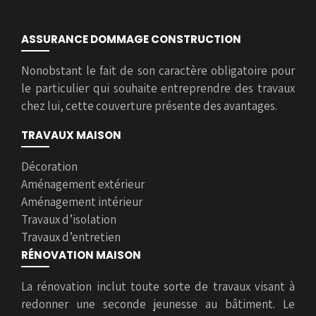
ASSURANCE DOMMAGE CONSTRUCTION
Nonobstant le fait de son caractère obligatoire pour
le particulier qui souhaite entreprendre des travaux
chez lui, cette couverture présente des avantages.
TRAVAUX MAISON
Décoration
Aménagement extérieur
Aménagement intérieur
Travaux d’isolation
Travaux d’entretien
RÉNOVATION MAISON
La rénovation inclut toute sorte de travaux visant à
redonner une seconde jeunesse au bâtiment. Le