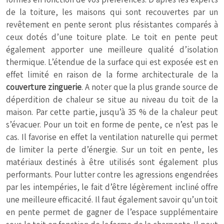
de la toiture, les maisons qui sont recouvertes par un
revêtement en pente seront plus résistantes comparés à
ceux dotés d’une toiture plate. Le toit en pente peut
également apporter une meilleure qualité d’isolation
thermique. L’étendue de la surface qui est exposée est en
effet limité en raison de la forme architecturale de la
couverture zinguerie
. A noter que la plus grande source de
déperdition de chaleur se situe au niveau du toit de la
maison. Par cette partie, jusqu’à 35 % de la chaleur peut
s’évacuer. Pour un toit en forme de pente, ce n’est pas le
cas. Il favorise en effet la ventilation naturelle qui permet
de limiter la perte d’énergie. Sur un toit en pente, les
matériaux destinés à être utilisés sont également plus
performants. Pour lutter contre les agressions engendrées
par les intempéries, le fait d’être légèrement incliné offre
une meilleure efficacité. Il faut également savoir qu’un toit
en pente permet de gagner de l’espace supplémentaire