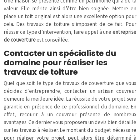
Une maison se présente comme un patrimoine qui a de la
valeur. Elle mérite ainsi d’être bien soignée. Mettre en
place un toit original est alors une excellente option pour
cela. Des travaux de toiture s’imposent de ce fait. Pour
réussir ce type d’intervention, faire appel à une
entreprise
de couverture
est conseillée.
Contacter un spécialiste du
domaine pour réaliser les
travaux de toiture
Quel que soit le type de travaux de couverture que vous
décidez d’entreprendre, contacter un artisan couvreur
demeure la meilleure idée. La réussite de votre projet sera
garantie en présence de ce professionnel du domaine. En
effet, recourir à un couvreur présente de nombreux
avantages. Ce dernier vous proposera un devis bien détaillé
sur les travaux à réaliser. Le montant du budget nécessaire
pour réaliser votre projet peut alors être déterminé à