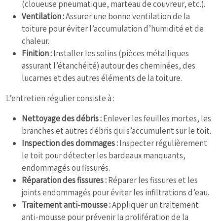
(cloueuse pneumatique, marteau de couvreur, etc.).
Ventilation :
Assurer une bonne ventilation de la
toiture pour éviter l’accumulation d’humidité et de
chaleur.
Finition :
Installer les solins (pièces métalliques
assurant l’étanchéité) autour des cheminées, des
lucarnes et des autres éléments de la toiture.
L’entretien régulier consiste à :
Nettoyage des débris :
Enlever les feuilles mortes, les
branches et autres débris qui s’accumulent sur le toit.
Inspection des dommages :
Inspecter régulièrement
le toit pour détecter les bardeaux manquants,
endommagés ou fissurés.
Réparation des fissures :
Réparer les fissures et les
joints endommagés pour éviter les infiltrations d’eau.
Traitement anti-mousse :
Appliquer un traitement
anti-mousse pour prévenir la prolifération de la