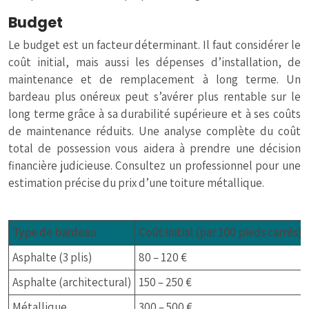
Budget
Le budget est un facteur déterminant. Il faut considérer le
coût initial, mais aussi les dépenses d’installation, de
maintenance et de remplacement à long terme. Un
bardeau plus onéreux peut s’avérer plus rentable sur le
long terme grâce à sa durabilité supérieure et à ses coûts
de maintenance réduits. Une analyse complète du coût
total de possession vous aidera à prendre une décision
financière judicieuse. Consultez un professionnel pour une
estimation précise du prix d’une toiture métallique.
Type de bardeau
Coût initial (par 100 pieds carrés)
Asphalte (3 plis)
80 – 120 €
Asphalte (architectural)
150 – 250 €
Métallique
300 – 500 €