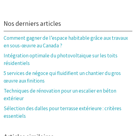
Nos derniers articles
Comment gagner de l’espace habitable grâce aux travaux
en sous-œuvre au Canada ?
Intégration optimale du photovoltaïque sur les toits
résidentiels
5 services de négoce qui fluidifient un chantier du gros
œuvre aux finitions
Techniques de rénovation pour un escalier en béton
extérieur
Sélection des dalles pour terrasse extérieure : critères
essentiels