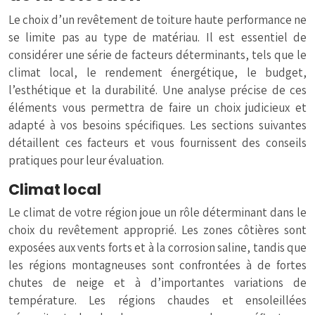
Le choix d’un revêtement de toiture haute performance ne
se limite pas au type de matériau. Il est essentiel de
considérer une série de facteurs déterminants, tels que le
climat local, le rendement énergétique, le budget,
l’esthétique et la durabilité. Une analyse précise de ces
éléments vous permettra de faire un choix judicieux et
adapté à vos besoins spécifiques. Les sections suivantes
détaillent ces facteurs et vous fournissent des conseils
pratiques pour leur évaluation.
Climat local
Le climat de votre région joue un rôle déterminant dans le
choix du revêtement approprié. Les zones côtières sont
exposées aux vents forts et à la corrosion saline, tandis que
les régions montagneuses sont confrontées à de fortes
chutes de neige et à d’importantes variations de
température. Les régions chaudes et ensoleillées