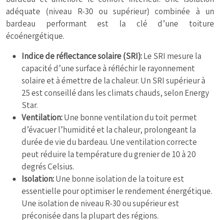
adéquate (niveau R-30 ou supérieur) combinée à un
bardeau performant est la clé d’une toiture
écoénergétique.
Indice de réflectance solaire (SRI):
Le SRI mesure la
capacité d’une surface à réfléchir le rayonnement
solaire et à émettre de la chaleur. Un SRI supérieur à
25 est conseillé dans les climats chauds, selon Energy
Star.
Ventilation:
Une bonne ventilation du toit permet
d’évacuer l’humidité et la chaleur, prolongeant la
durée de vie du bardeau. Une ventilation correcte
peut réduire la température du grenier de 10 à 20
degrés Celsius.
Isolation:
Une bonne isolation de la toiture est
essentielle pour optimiser le rendement énergétique.
Une isolation de niveau R-30 ou supérieur est
préconisée dans la plupart des régions.