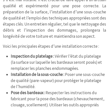
qualifié et expérimenté pour une pose correcte. La
préparation de la surface, l’installation d’une sous-couche
de qualité et l’emploi des techniques appropriées sont des
étapes clés. Un entretien régulier, tel que le nettoyage des
débris et l’inspection des dommages, prolongera la
longévité de votre toiture et maintiendra son aspect.
Voici les principales étapes d’une installation correcte :
Inspection du platelage :
Vérifier l’état du platelage
(la surface sur laquelle les bardeaux seront posés) et
remplacer les planches endommagées.
Installation de la sous-couche :
Poser une sous-couche
de qualité (pare-vapeur) pour protéger le platelage
de l’humidité.
Pose des bardeaux :
Respecter les instructions du
fabricant pour la pose des bardeaux (chevauchement,
clouage, scellement). Utiliser les outils appropriés