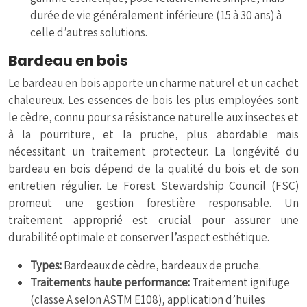
durée de vie généralement inférieure (15 à 30 ans) à
celle d’autres solutions.
Bardeau en bois
Le bardeau en bois apporte un charme naturel et un cachet
chaleureux. Les essences de bois les plus employées sont
le cèdre, connu pour sa résistance naturelle aux insectes et
à la pourriture, et la pruche, plus abordable mais
nécessitant un traitement protecteur. La longévité du
bardeau en bois dépend de la qualité du bois et de son
entretien régulier. Le Forest Stewardship Council (FSC)
promeut une gestion forestière responsable. Un
traitement approprié est crucial pour assurer une
durabilité optimale et conserver l’aspect esthétique.
Types:
Bardeaux de cèdre, bardeaux de pruche.
Traitements haute performance:
Traitement ignifuge
(classe A selon ASTM E108), application d’huiles