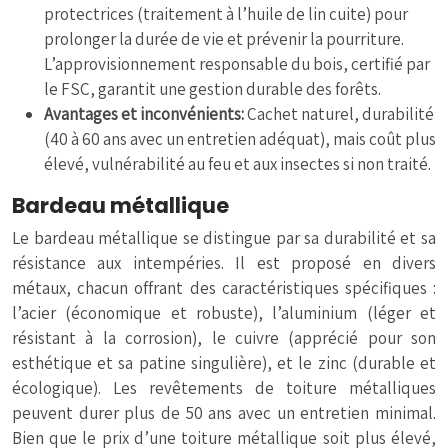
protectrices (traitement à l’huile de lin cuite) pour
prolonger la durée de vie et prévenir la pourriture.
L’approvisionnement responsable du bois, certifié par
le FSC, garantit une gestion durable des forêts.
Avantages et inconvénients:
Cachet naturel, durabilité
(40 à 60 ans avec un entretien adéquat), mais coût plus
élevé, vulnérabilité au feu et aux insectes si non traité.
Bardeau métallique
Le bardeau métallique se distingue par sa durabilité et sa
résistance aux intempéries. Il est proposé en divers
métaux, chacun offrant des caractéristiques spécifiques :
l’acier (économique et robuste), l’aluminium (léger et
résistant à la corrosion), le cuivre (apprécié pour son
esthétique et sa patine singulière), et le zinc (durable et
écologique). Les revêtements de toiture métalliques
peuvent durer plus de 50 ans avec un entretien minimal.
Bien que le prix d’une toiture métallique soit plus élevé,