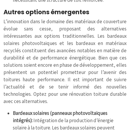
nécessitant une structure de toit renforcée.
Autres options émergentes
L’innovation dans le domaine des matériaux de couverture
évolue sans cesse, proposant des alternatives
intéressantes aux options traditionnelles. Les bardeaux
solaires photovoltaïques et les bardeaux en matériaux
recyclés constituent des avancées notables en matière de
durabilité et de performance énergétique. Bien que ces
solutions soient encore en phase de développement, elles
présentent un potentiel prometteur pour l’avenir des
toitures haute performance. Il est important de suivre
l’actualité et de se tenir informé des nouvelles
technologies. Optez pour une rénovation toiture durable
avec ces alternatives.
Bardeaux solaires (panneaux photovoltaïques
intégrés):
Intégration de la production d’énergie
solaire à la toiture. Les bardeaux solaires peuvent