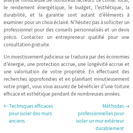
analyse minutieuse de nombreux facteurs. Le climat local,
le rendement énergétique, le budget, l’esthétique, la
durabilité, et la garantie sont autant d’éléments à
examiner pour un choix éclairé. N’hésitez pas à solliciter un
professionnel pour des conseils personnalisés et un devis
précis. Contactez un entrepreneur qualifié pour une
consultation gratuite.
Un investissement judicieux se traduira par des économies
d’énergie, une protection accrue, une longévité accrue et
une valorisation de votre propriété. En effectuant des
recherches approfondies et en planifiant minutieusement
votre projet, vous vous assurez de bénéficier d’une toiture
efficace et esthétique pendant de nombreuses années.
Techniques efficaces
Méthodes
pour isoler des murs
professionnelles pour
anciens
isoler un mur extérieur
durablement