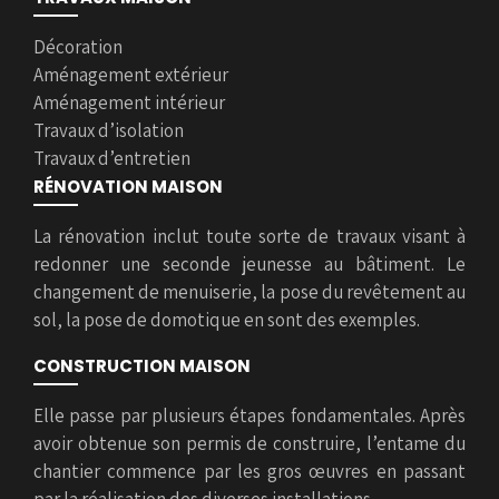
Décoration
Aménagement extérieur
Aménagement intérieur
Travaux d’isolation
Travaux d’entretien
RÉNOVATION MAISON
La rénovation inclut toute sorte de travaux visant à
redonner une seconde jeunesse au bâtiment. Le
changement de menuiserie, la pose du revêtement au
sol, la pose de domotique en sont des exemples.
CONSTRUCTION MAISON
Elle passe par plusieurs étapes fondamentales. Après
avoir obtenue son permis de construire, l’entame du
chantier commence par les gros œuvres en passant