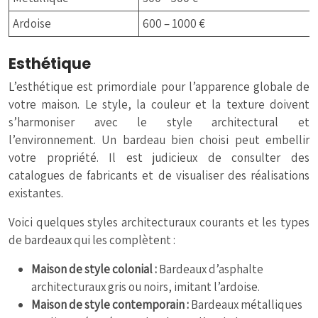
Ardoise
600 – 1000 €
Esthétique
L’esthétique est primordiale pour l’apparence globale de
votre maison. Le style, la couleur et la texture doivent
s’harmoniser avec le style architectural et
l’environnement. Un bardeau bien choisi peut embellir
votre propriété. Il est judicieux de consulter des
catalogues de fabricants et de visualiser des réalisations
existantes.
Voici quelques styles architecturaux courants et les types
de bardeaux qui les complètent :
Maison de style colonial :
Bardeaux d’asphalte
architecturaux gris ou noirs, imitant l’ardoise.
Maison de style contemporain :
Bardeaux métalliques