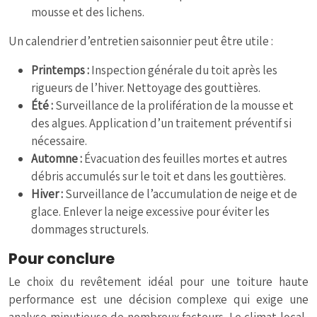
mousse et des lichens.
Un calendrier d’entretien saisonnier peut être utile :
Printemps :
Inspection générale du toit après les
rigueurs de l’hiver. Nettoyage des gouttières.
Été :
Surveillance de la prolifération de la mousse et
des algues. Application d’un traitement préventif si
nécessaire.
Automne :
Évacuation des feuilles mortes et autres
débris accumulés sur le toit et dans les gouttières.
Hiver :
Surveillance de l’accumulation de neige et de
glace. Enlever la neige excessive pour éviter les
dommages structurels.
Pour conclure
Le choix du revêtement idéal pour une toiture haute
performance est une décision complexe qui exige une