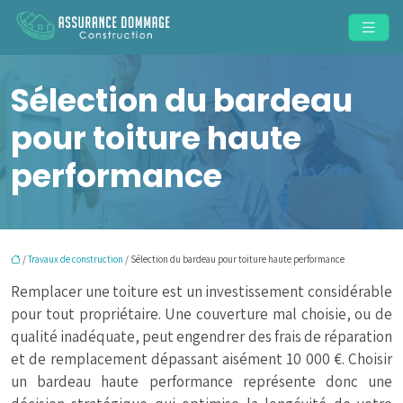
Sélection du bardeau
pour toiture haute
performance
/
Travaux de construction
/ Sélection du bardeau pour toiture haute performance
Remplacer une toiture est un investissement considérable
pour tout propriétaire. Une couverture mal choisie, ou de
qualité inadéquate, peut engendrer des frais de réparation
et de remplacement dépassant aisément 10 000 €. Choisir
un bardeau haute performance représente donc une