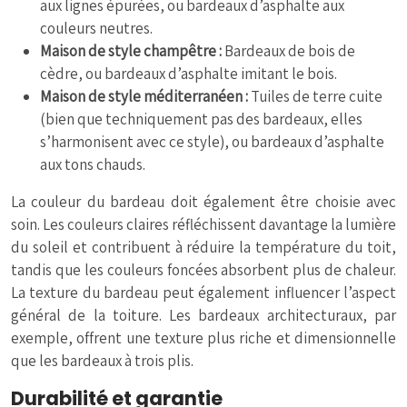
aux lignes épurées, ou bardeaux d’asphalte aux
couleurs neutres.
Maison de style champêtre :
Bardeaux de bois de
cèdre, ou bardeaux d’asphalte imitant le bois.
Maison de style méditerranéen :
Tuiles de terre cuite
(bien que techniquement pas des bardeaux, elles
s’harmonisent avec ce style), ou bardeaux d’asphalte
aux tons chauds.
La couleur du bardeau doit également être choisie avec
soin. Les couleurs claires réfléchissent davantage la lumière
du soleil et contribuent à réduire la température du toit,
tandis que les couleurs foncées absorbent plus de chaleur.
La texture du bardeau peut également influencer l’aspect
général de la toiture. Les bardeaux architecturaux, par
exemple, offrent une texture plus riche et dimensionnelle
que les bardeaux à trois plis.
Durabilité et garantie