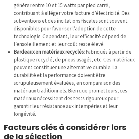
générer entre 10 et 15 watts par pied carré,
contribuant à alléger votre facture d’électricité. Des
subventions et des incitations fiscales sont souvent
disponibles pour favoriser l’adoption de cette
technologie. Cependant, leur efficacité dépend de
l’ensoleillement et leur coût reste élevé.
Bardeaux en matériaux recyclés:
Fabriqués à partir de
plastique recyclé, de pneus usagés, etc. Ces matériaux
peuvent constituer une alternative durable. La
durabilité et la performance doivent être
scrupuleusement évaluées, en comparaison des
matériaux traditionnels. Bien que prometteurs, ces
matériaux nécessitent des tests rigoureux pour
garantir leur résistance aux intempéries et leur
longévité.
Facteurs clés à considérer lors
de la sélection