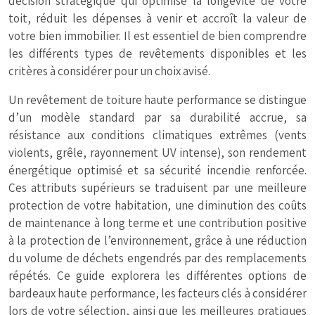
décision stratégique qui optimise la longévité de votre
toit, réduit les dépenses à venir et accroît la valeur de
votre bien immobilier. Il est essentiel de bien comprendre
les différents types de revêtements disponibles et les
critères à considérer pour un choix avisé.
Un revêtement de toiture haute performance se distingue
d’un modèle standard par sa durabilité accrue, sa
résistance aux conditions climatiques extrêmes (vents
violents, grêle, rayonnement UV intense), son rendement
énergétique optimisé et sa sécurité incendie renforcée.
Ces attributs supérieurs se traduisent par une meilleure
protection de votre habitation, une diminution des coûts
de maintenance à long terme et une contribution positive
à la protection de l’environnement, grâce à une réduction
du volume de déchets engendrés par des remplacements
répétés. Ce guide explorera les différentes options de
bardeaux haute performance, les facteurs clés à considérer
lors de votre sélection, ainsi que les meilleures pratiques