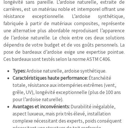
longévité sans pareille. L’ardoise naturelle, extraite de
carrières, est un matériau noble et intemporel offrant une
résistance exceptionnelle. L’ardoise synthétique,
fabriquée à partir de matériaux composites, représente
une alternative plus abordable reproduisant l’apparence
de l’ardoise naturelle. Le choix entre ces deux solutions
dépendra de votre budget et de vos goûts personnels. La
pose de bardeaux d’ardoise exige une expertise pointue.
Ces bardeaux sont testés selon la norme ASTM C406.
Types:
Ardoise naturelle, ardoise synthétique.
Caractéristiques haute performance:
Étanchéité
totale, résistance aux intempéries extrêmes (vent,
grêle, UV), longévité exceptionnelle (plus de 100 ans
pour l’ardoise naturelle).
Avantages et inconvénients:
Durabilité inégalable,
aspect luxueux, mais prix très élevé, installation
complexe nécessitant des experts, poids conséquent