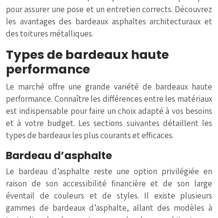
pour assurer une pose et un entretien corrects. Découvrez
les avantages des bardeaux asphaltes architecturaux et
des toitures métalliques.
Types de bardeaux haute
performance
Le marché offre une grande variété de bardeaux haute
performance. Connaître les différences entre les matériaux
est indispensable pour faire un choix adapté à vos besoins
et à votre budget. Les sections suivantes détaillent les
types de bardeaux les plus courants et efficaces.
Bardeau d’asphalte
Le bardeau d’asphalte reste une option privilégiée en
raison de son accessibilité financière et de son large
éventail de couleurs et de styles. Il existe plusieurs
gammes de bardeaux d’asphalte, allant des modèles à