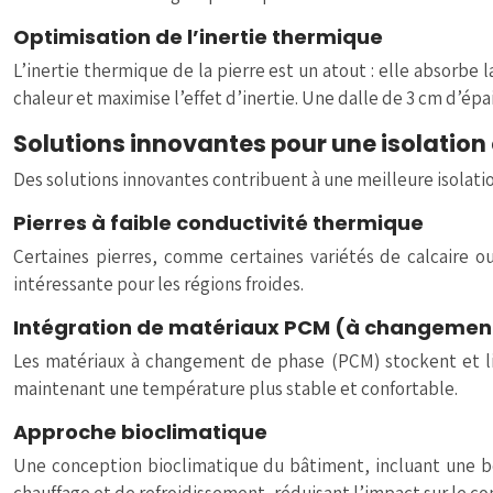
Optimisation de l’inertie thermique
L’inertie thermique de la pierre est un atout : elle absorbe l
chaleur et maximise l’effet d’inertie. Une dalle de 3 cm d’ép
Solutions innovantes pour une isolation
Des solutions innovantes contribuent à une meilleure isolati
Pierres à faible conductivité thermique
Certaines pierres, comme certaines variétés de calcaire o
intéressante pour les régions froides.
Intégration de matériaux PCM (à changemen
Les matériaux à changement de phase (PCM) stockent et lib
maintenant une température plus stable et confortable.
Approche bioclimatique
Une conception bioclimatique du bâtiment, incluant une bon