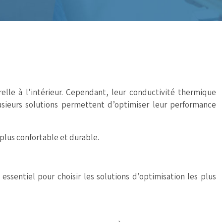
relle à l’intérieur. Cependant, leur conductivité thermique
lusieurs solutions permettent d’optimiser leur performance
 plus confortable et durable.
ssentiel pour choisir les solutions d’optimisation les plus